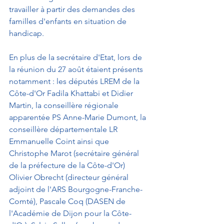
travailler à partir des demandes des 
familles d'enfants en situation de 
handicap.
En plus de la secrétaire d'Etat, lors de 
la réunion du 27 août étaient présents 
notamment : les députés LREM de la 
Côte-d'Or Fadila Khattabi et Didier 
Martin, la conseillère régionale 
apparentée PS Anne-Marie Dumont, la 
conseillère départementale LR 
Emmanuelle Coint ainsi que 
Christophe Marot (secrétaire général 
de la préfecture de la Côte-d'Or) 
Olivier Obrecht (directeur général 
adjoint de l'ARS Bourgogne-Franche-
Comté), Pascale Coq (DASEN de 
l'Académie de Dijon pour la Côte-