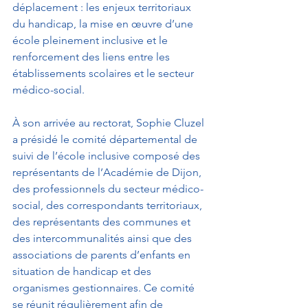
déplacement : les enjeux territoriaux 
du handicap, la mise en œuvre d’une 
école pleinement inclusive et le 
renforcement des liens entre les 
établissements scolaires et le secteur 
médico-social.
À son arrivée au rectorat, Sophie Cluzel 
a présidé le comité départemental de 
suivi de l’école inclusive composé des 
représentants de l’Académie de Dijon, 
des professionnels du secteur médico-
social, des correspondants territoriaux, 
des représentants des communes et 
des intercommunalités ainsi que des 
associations de parents d’enfants en 
situation de handicap et des 
organismes gestionnaires. Ce comité 
se réunit régulièrement afin de 