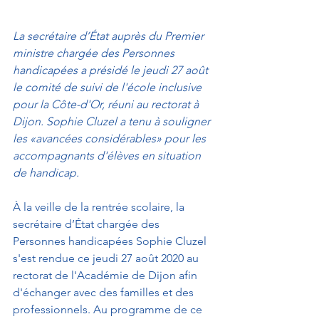
La secrétaire d’État auprès du Premier 
ministre chargée des Personnes 
handicapées a présidé le jeudi 27 août 
le comité de suivi de l'école inclusive 
pour la Côte-d'Or, réuni au rectorat à 
Dijon. Sophie Cluzel a tenu à souligner 
les «avancées considérables» pour les 
accompagnants d'élèves en situation 
de handicap.
À la veille de la rentrée scolaire, la 
secrétaire d’État chargée des 
Personnes handicapées Sophie Cluzel 
s'est rendue ce jeudi 27 août 2020 au 
rectorat de l'Académie de Dijon afin 
d'échanger avec des familles et des 
professionnels. Au programme de ce 