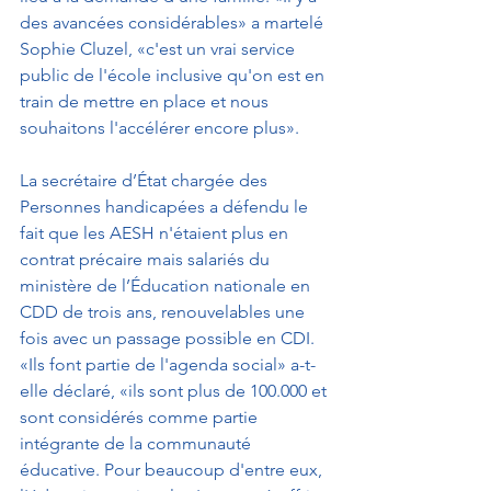
des avancées considérables» a martelé 
Sophie Cluzel, «c'est un vrai service 
public de l'école inclusive qu'on est en 
train de mettre en place et nous 
souhaitons l'accélérer encore plus».
La secrétaire d’État chargée des 
Personnes handicapées a défendu le 
fait que les AESH n'étaient plus en 
contrat précaire mais salariés du 
ministère de l’Éducation nationale en 
CDD de trois ans, renouvelables une 
fois avec un passage possible en CDI. 
«Ils font partie de l'agenda social» a-t-
elle déclaré, «ils sont plus de 100.000 et 
sont considérés comme partie 
intégrante de la communauté 
éducative. Pour beaucoup d'entre eux, 