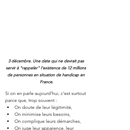
3 décembre. Une date qui ne devrait pas 
servir à "rappeler" l'existence de 12 millions 
de personnes en situation de handicap en 
France.
Si on en parle aujourd'hui, c'est surtout 
parce que, trop souvent :
On doute de leur légitimité,
On minimise leurs besoins,
On complique leurs démarches,
On juge leur apparence, leur 