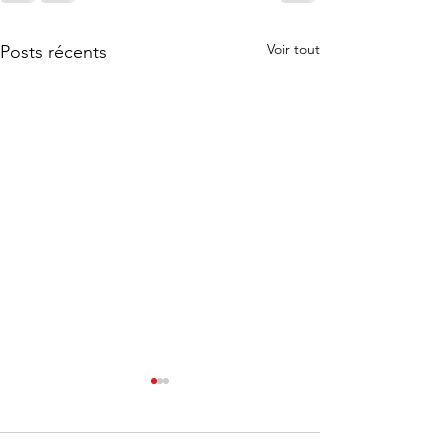
Voir tout
Posts récents