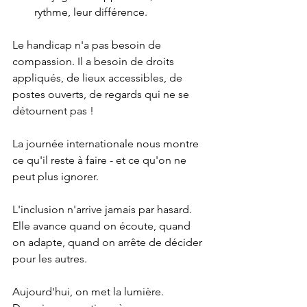
rythme, leur différence.
Le handicap n'a pas besoin de 
compassion. Il a besoin de droits 
appliqués, de lieux accessibles, de 
postes ouverts, de regards qui ne se 
détournent pas !
La journée internationale nous montre 
ce qu'il reste à faire - et ce qu'on ne 
peut plus ignorer.
L'inclusion n'arrive jamais par hasard. 
Elle avance quand on écoute, quand 
on adapte, quand on arrête de décider 
pour les autres.
Aujourd'hui, on met la lumière. 