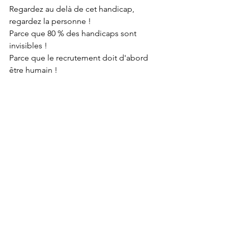
Regardez au delà de cet handicap, 
regardez la personne !
Parce que 80 % des handicaps sont 
invisibles !
Parce que le recrutement doit d'abord 
être humain !