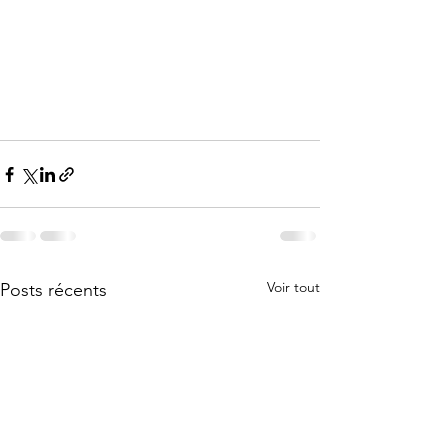
Voir tout
Posts récents