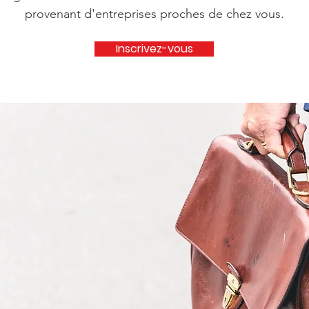
provenant d'entreprises proches de chez vous.
Inscrivez-vous