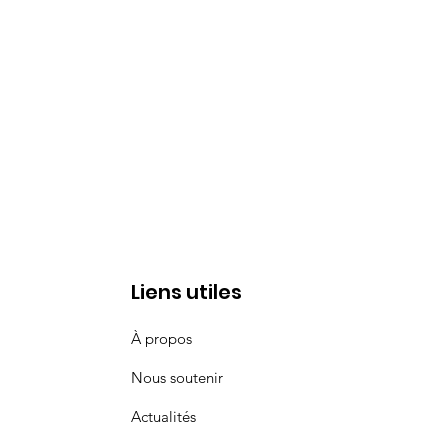
Liens utiles
À propos
Nous soutenir
Actualités