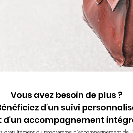
Vous avez besoin de plus ?
Bénéficiez d'un suivi personnalis
t d'un accompagnement intégr
ez gratuitement du programme d'accompagnement de l