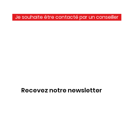
Je souhaite être contacté par un conseiller
Recevez notre newsletter