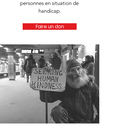
personnes en situation de
handicap.
Faire un don