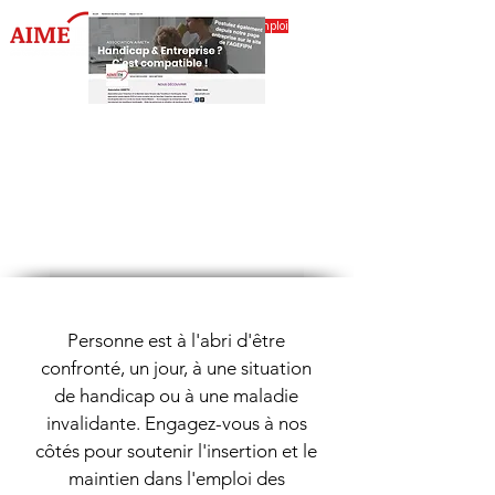
Accéder à l'espace emploi
Nous soutenir
Personne est à l'abri d'être
confronté, un jour, à une situation
de handicap ou à une maladie
invalidante. Engagez-vous à nos
côtés pour soutenir l'insertion et le
maintien dans l'emploi des