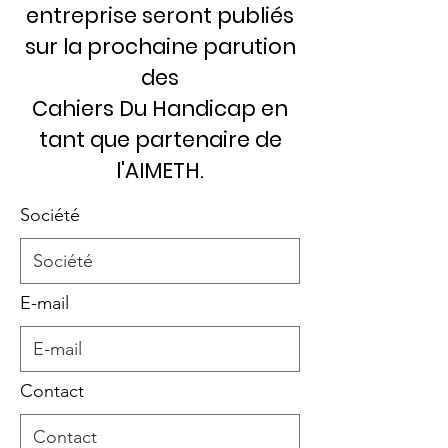
entreprise seront publiés
sur la prochaine parution
des
Cahiers Du Handicap en
tant que partenaire de
l'AIMETH.
Société
E-mail
Contact