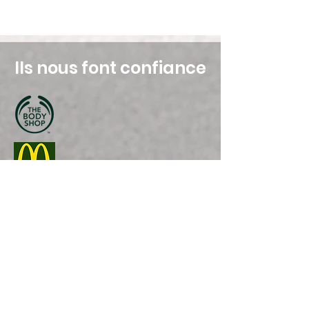
Ils nous font confiance