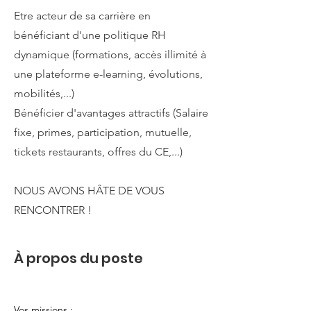
Etre acteur de sa carrière en
bénéficiant d'une politique RH
dynamique (formations, accès illimité à
une plateforme e-learning, évolutions,
mobilités,...)
Bénéficier d'avantages attractifs (Salaire
fixe, primes, participation, mutuelle,
tickets restaurants, offres du CE,...)
NOUS AVONS HÂTE DE VOUS
RENCONTRER !
À propos du poste
Vos missions :