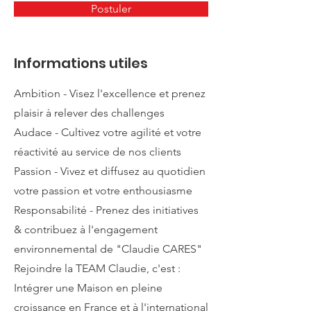
Postuler
Informations utiles
Ambition - Visez l'excellence et prenez
plaisir à relever des challenges
Audace - Cultivez votre agilité et votre
réactivité au service de nos clients
Passion - Vivez et diffusez au quotidien
votre passion et votre enthousiasme
Responsabilité - Prenez des initiatives
& contribuez à l'engagement
environnemental de "Claudie CARES"
Rejoindre la TEAM Claudie, c'est :
Intégrer une Maison en pleine
croissance en France et à l'international