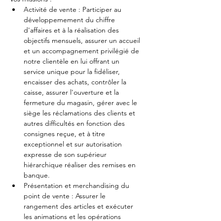
Activité de vente : Participer au 
développemement du chiffre 
d'affaires et à la réalisation des 
objectifs mensuels, assurer un accueil 
et un accompagnement privilégié de 
notre clientèle en lui offrant un 
service unique pour la fidéliser, 
encaisser des achats, contrôler la 
caisse, assurer l'ouverture et la 
fermeture du magasin, gérer avec le 
siège les réclamations des clients et 
autres difficultés en fonction des 
consignes reçue, et à titre 
exceptionnel et sur autorisation 
expresse de son supérieur 
hiérarchique réaliser des remises en 
banque.
Présentation et merchandising du 
point de vente : Assurer le 
rangement des articles et exécuter 
les animations et les opérations 