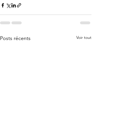
Voir tout
Posts récents