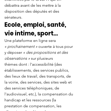
débattra avant de les mettre à la 
disposition des députés et des 
sénateurs. 
Ecole, emploi, santé, 
vie intime, sport...
Une plateforme en ligne sera 
« prochainement »
 ouverte à tous pour 
y déposer 
« des propositions et des 
observations »
 sur plusieurs 
thèmes dont : l'accessibilité (des 
établissements, des services publics, 
des lieux de travail, des transports, de 
la voirie, des services, des sites web et 
des services téléphoniques, de 
l'audiovisuel, etc.), la compensation du 
handicap et les ressources (la 
prestation de compensation, les 