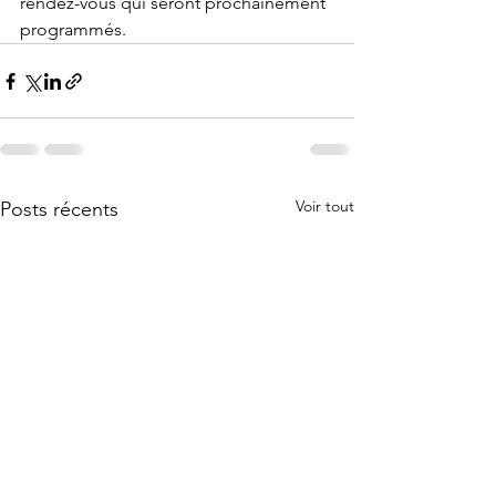
rendez-vous qui seront prochainement 
programmés.
Voir tout
Posts récents