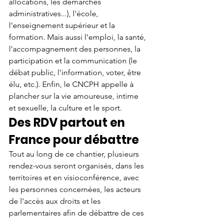
allocations, les démarches 
administratives...), l'école, 
l'enseignement supérieur et la 
formation. Mais aussi l'emploi, la santé, 
l'accompagnement des personnes, la 
participation et la communication (le 
débat public, l'information, voter, être 
élu, etc.). Enfin, le CNCPH appelle à 
plancher sur la vie amoureuse, intime 
et sexuelle, la culture et le sport.
Des RDV partout en 
France pour débattre
Tout au long de ce chantier, plusieurs 
rendez-vous seront organisés, dans les 
territoires et en visioconférence, avec 
les personnes concernées, les acteurs 
de l'accès aux droits et les 
parlementaires afin de débattre de ces 