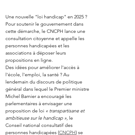
Une nouvelle "loi handicap" en 2025 ? 
Pour soutenir le gouvernement dans 
cette démarche, le CNCPH lance une 
consultation citoyenne et appelle les 
personnes handicapées et les 
associations à déposer leurs 
propositions en ligne.
Des idées pour améliorer l'accès à 
l'école, l'emploi, la santé ? Au 
lendemain du discours de politique 
général dans lequel le Premier ministre 
Michel Barnier a encouragé les 
parlementaires à envisager une 
proposition de loi 
« transpartisane et 
ambitieuse sur le handicap »,
 le 
Conseil national consultatif des 
personnes handicapées (
CNCPH
) se 